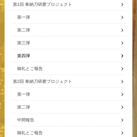
第1回 奉納刀研磨プロジェクト
第一弾
第二弾
第三弾
第四弾
御礼とご報告
第2回 奉納刀研磨プロジェクト
第一弾
第二弾
中間報告
御礼とご報告