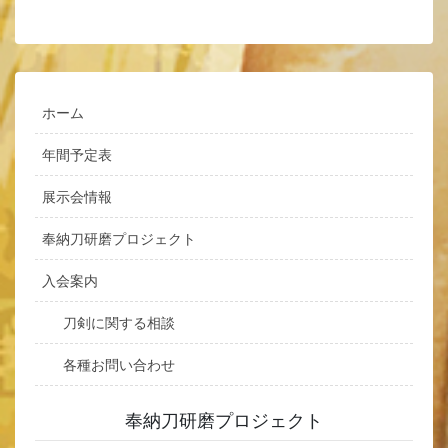
ホーム
年間予定表
展示会情報
奉納刀研磨プロジェクト
入会案内
刀剣に関する相談
各種お問い合わせ
奉納刀研磨プロジェクト