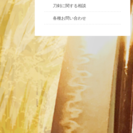
刀剣に関する相談
各種お問い合わせ