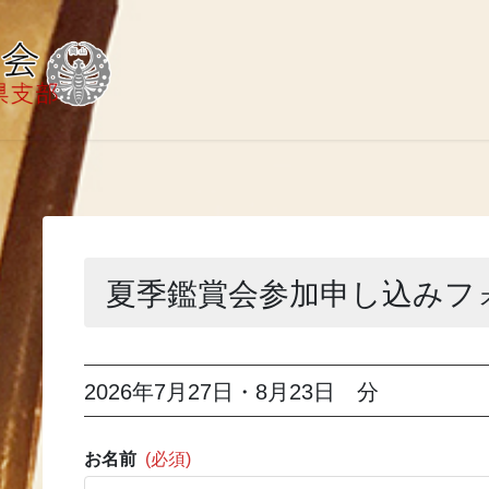
夏季鑑賞会参加申し込みフ
2026年7月27日・8月23日 分
お名前
(必須)